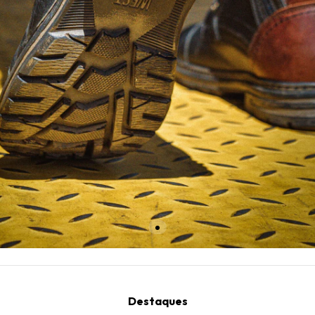
Destaques